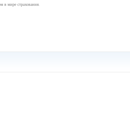
ом в мире страхования.