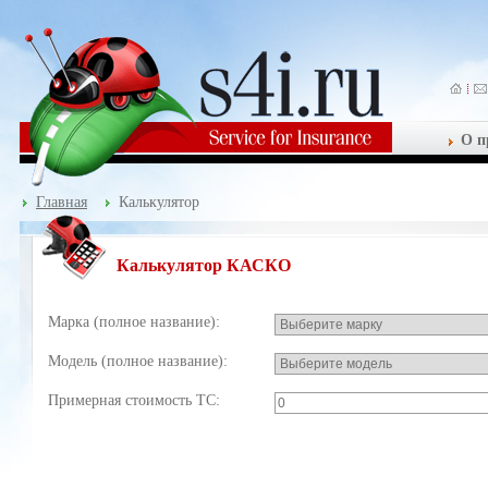
О п
Главная
Калькулятор
Калькулятор КАСКО
Марка (полное название):
Модель (полное название):
Примерная стоимость ТС: