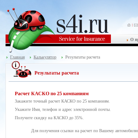
О п
Главная
Калькулятор
Результаты расчета
Результаты расчета
Расчет КАСКО по 25 компаниям
Закажите точный расчет КАСКО по 25 компаниям.
Укажите Имя, телефон и адрес электронной почты.
Получите скидку на КАСКО до 35%.
Для получения ссылки на расчет по Вашему автомобилю