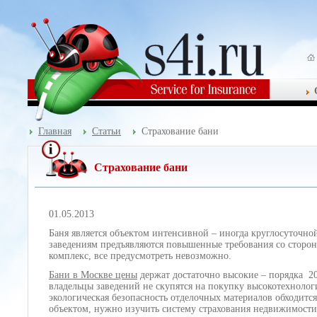
Главная
Статьи
Страхование бани
Страхование бани
01.05.2013
Баня является объектом интенсивной – иногда круглосуточно
заведениям предъявляются повышенные требования со сторо
комплекс, все предусмотреть невозможно.
Бани в Москве цены
держат достаточно высокие – порядка 20
владельцы заведений не скупятся на покупку высокотехнологи
экологическая безопасность отделочных материалов обходитс
объектом, нужно изучить систему страхования недвижимости