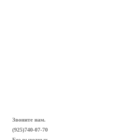
Звоните нам.
(925)740-07-70
Без выходных