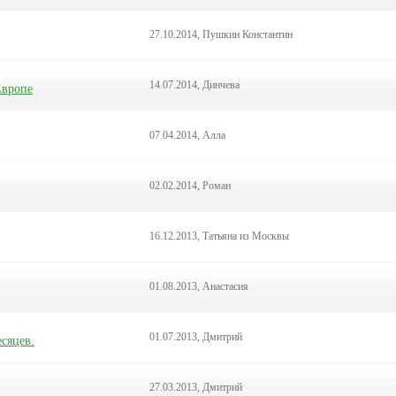
27.10.2014, Пушкин Константин
14.07.2014, Динчева
Европе
07.04.2014, Алла
02.02.2014, Роман
16.12.2013, Татьяна из Москвы
01.08.2013, Анастасия
01.07.2013, Дмитрий
сяцев.
27.03.2013, Дмитрий