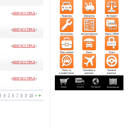
«
»
ИНГОССТРАХ
«
»
ИНГОССТРАХ
«
»
ИНГОССТРАХ
«
»
ИНГОССТРАХ
«
»
ИНГОССТРАХ
3
4
5
6
7
8
9
10