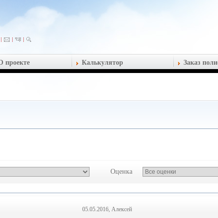
О проекте
Калькулятор
Заказ поли
Оценка
05.05.2016, Алексей