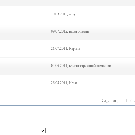
19.03.2013, артур
09.07.2012, недовольный
21.07.2011, Карина
04.06.2011, клиент страховой компании
26.05.2011, Илья
Страницы:
1
2