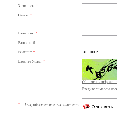
Заголовок:
*
Отзыв:
*
Ваше имя:
*
Ваш e-mail:
*
Рейтинг:
*
Введите буквы:
*
Обновить изображен
Введите символы изо
*
- Поля, обязательные для заполнения