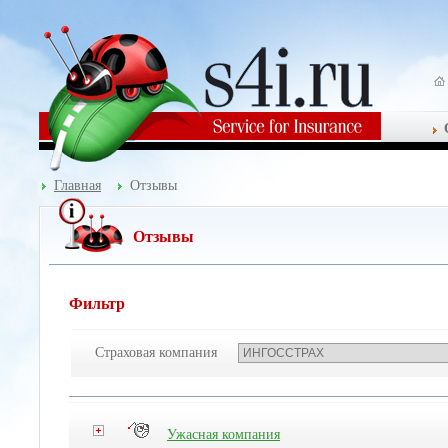
Главная
Отзывы
Отзывы
Фильтр
Страховая компания
Ужасная компания