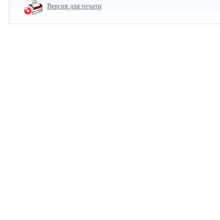
Версия для печати