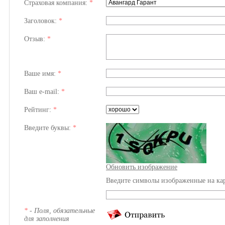
Страховая компания:
*
Заголовок:
*
Отзыв:
*
Ваше имя:
*
Ваш e-mail:
*
Рейтинг:
*
Введите буквы:
*
Обновить изображение
Введите символы изображенные на ка
*
- Поля, обязательные
для заполнения