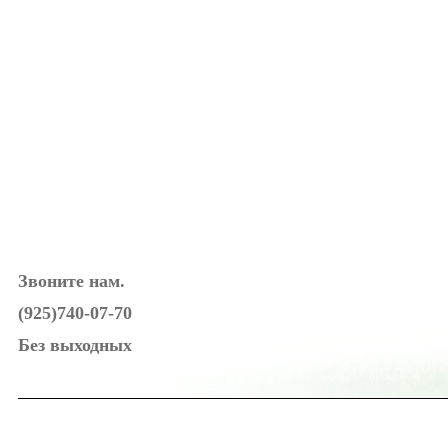
Звоните нам.
(925)740-07-70
Без выходных