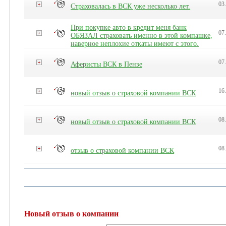
03
Страховалась в ВСК уже несколько лет.
При покупке авто в кредит меня банк
07
ОБЯЗАЛ страховать именно в этой компашке,
наверное неплохие откаты имеют с этого.
07
Аферисты ВСК в Пензе
16
новый отзыв о страховой компании ВСК
08
новый отзыв о страховой компании ВСК
08
отзыв о страховой компании ВСК
Новый отзыв о компании