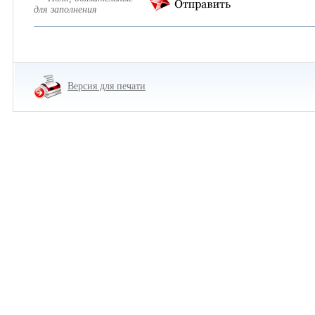
для заполнения
Версия для печати