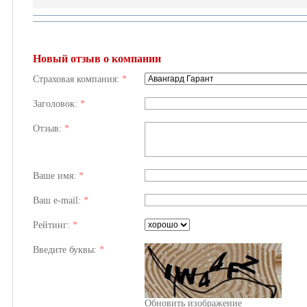
Новый отзыв о компании
Страховая компания:
*
Заголовок:
*
Отзыв:
*
Ваше имя:
*
Ваш e-mail:
*
Рейтинг:
*
Введите буквы:
*
Обновить изображение