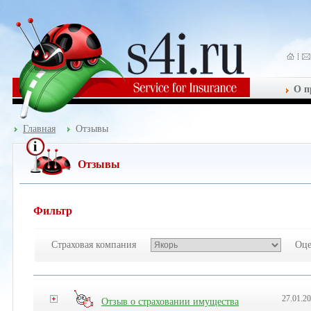
О п
Главная
Отзывы
Отзывы
Фильтр
Страховая компания
Оце
27.01.2
Отзыв о страховании имущества