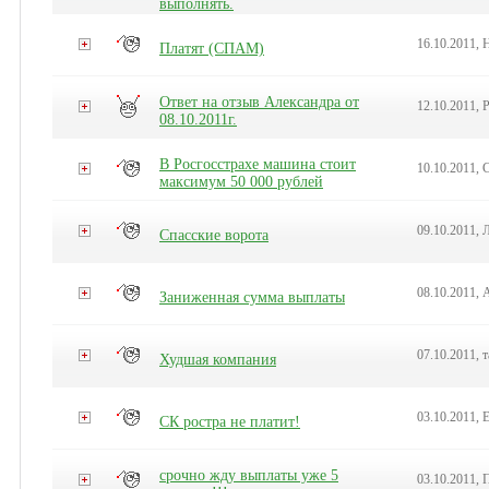
выполнять.
16.10.2011, 
Платят (СПАМ)
Ответ на отзыв Александра от
12.10.2011, 
08.10.2011г.
В Росгосстрахе машина стоит
10.10.2011, 
максимум 50 000 рублей
09.10.2011, 
Спасские ворота
08.10.2011, 
Заниженная сумма выплаты
07.10.2011, 
Худшая компания
03.10.2011, 
СК ростра не платит!
срочно жду выплаты уже 5
03.10.2011,