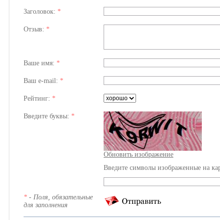
Заголовок:
*
Отзыв:
*
Ваше имя:
*
Ваш e-mail:
*
Рейтинг:
*
Введите буквы:
*
Обновить изображение
Введите символы изображенные на ка
*
- Поля, обязательные
для заполнения