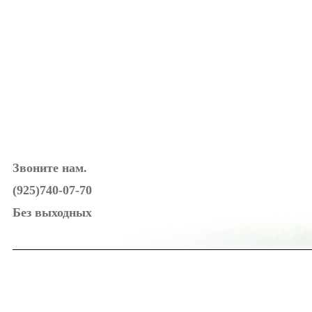
Звоните нам.
(925)740-07-70
Без выходных