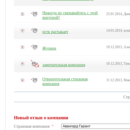
Никогда не связывайтесь с этой
23.01.2014, Дм
конторой!
14.01.2014, юли
рстк растыкает
19.12.2013, Але
Жулики
16.12.2013, Тат
замечательная компания
Отвратительная страховая
11.12.2013, Ма
компания
Стр
Новый отзыв о компании
Страховая компания:
*