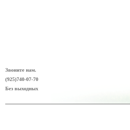
Звоните нам.
(925)740-07-70
Без выходных