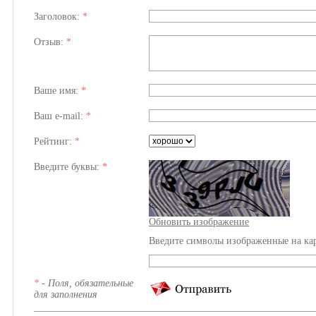
Заголовок:
*
Отзыв:
*
Ваше имя:
*
Ваш e-mail:
*
Рейтинг:
*
Введите буквы:
*
Обновить изображение
Введите символы изображенные на ка
*
- Поля, обязательные
для заполнения