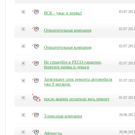
03.07.201
ВСК - ужас и нервы!
02.07.201
Отвратительная компания
02.07.201
Отвратительная компания
Не страхуйте в РЕСО-гарантии,
02.07.2013
берегите нервы и деньги
Затягивают срок ремонта автомобиля
01.07.201
уже 8 месяцев.
01.07.201
после аварии оплатили весь ремонт
28.06.2013
Тормозная компания
28.06.201
Аферисты