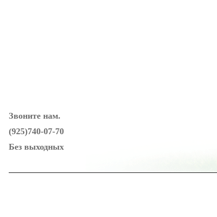
Звоните нам.
(925)740-07-70
Без выходных