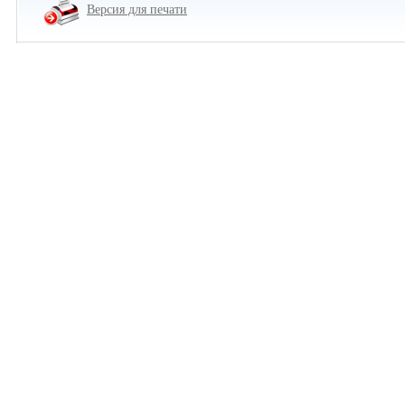
Версия для печати