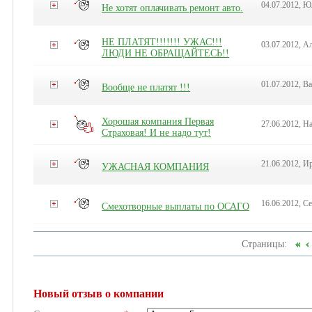
04.07.2012, 
Не хотят оплачивать ремонт авто.
НЕ ПЛАТЯТ!!!!!!! УЖАС!!!
03.07.2012, А
ЛЮДИ НЕ ОБРАЩАЙТЕСЬ!!
01.07.2012, В
Вообще не платят !!!
Хорошая компания Первая
27.06.2012, Н
Страховая! И не надо тут!
21.06.2012, И
УЖАСНАЯ КОМПАНИЯ
16.06.2012, С
Смехотворные выплаты по ОСАГО
Страницы:
Новый отзыв о компании