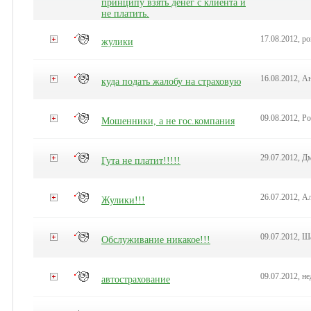
принципу взять денег с клиента и
не платить.
17.08.2012, р
жулики
16.08.2012, А
куда подать жалобу на страховую
09.08.2012, Р
Мошенники, а не гос.компания
29.07.2012, Д
Гута не платит!!!!!
26.07.2012, А
Жулики!!!
09.07.2012, Ш
Обслуживание никакое!!!
09.07.2012, н
автострахование