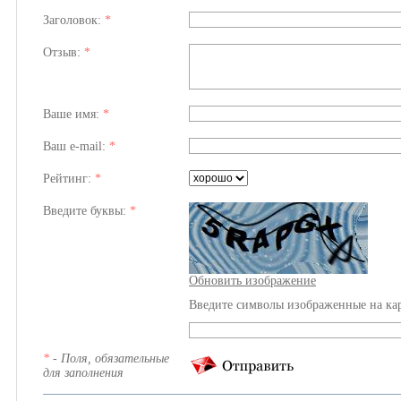
Заголовок:
*
Отзыв:
*
Ваше имя:
*
Ваш e-mail:
*
Рейтинг:
*
Введите буквы:
*
Обновить изображение
Введите символы изображенные на ка
*
- Поля, обязательные
для заполнения