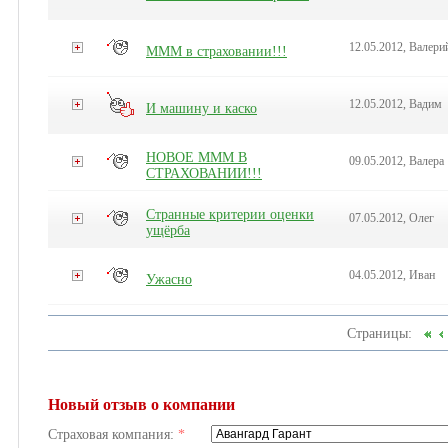
12.05.2012, Валери
МММ в страховании!!!
12.05.2012, Вадим
И машину и каско
НОВОЕ МММ В
09.05.2012, Валера
СТРАХОВАНИИ!!!
Странные критерии оценки
07.05.2012, Олег
ущёрба
04.05.2012, Иван
Ужасно
Страницы:
Новый отзыв о компании
Страховая компания:
*