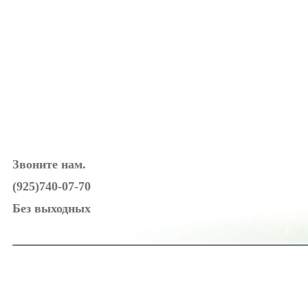
Звоните нам.
(925)740-07-70
Без выходных