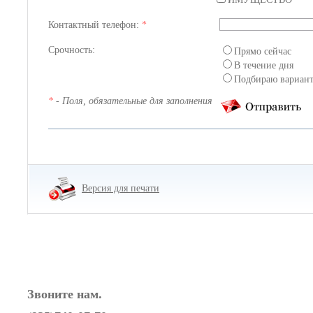
Контактный телефон:
*
Срочность:
Прямо сейчас
В течение дня
Подбираю вариан
*
- Поля, обязательные для заполнения
Версия для печати
Звоните нам.