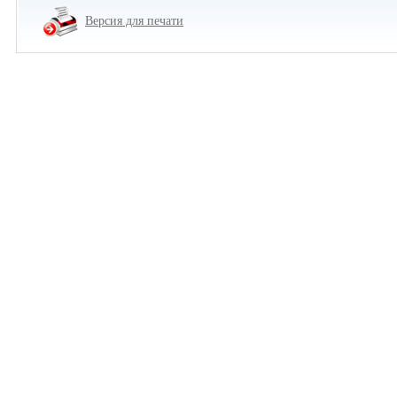
Версия для печати