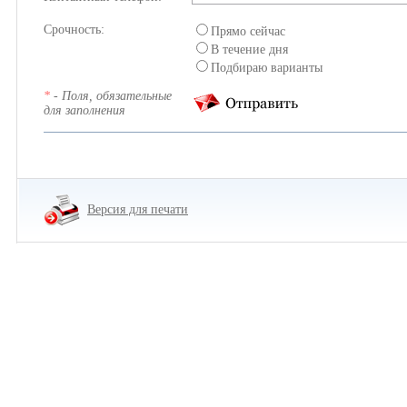
Срочность:
Прямо сейчас
В течение дня
Подбираю варианты
*
- Поля, обязательные
для заполнения
Версия для печати