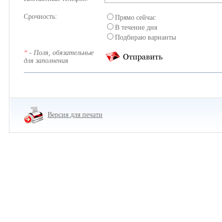
Срочность:
Прямо сейчас
В течение дня
Подбираю варианты
*
- Поля, обязательные
для заполнения
Версия для печати