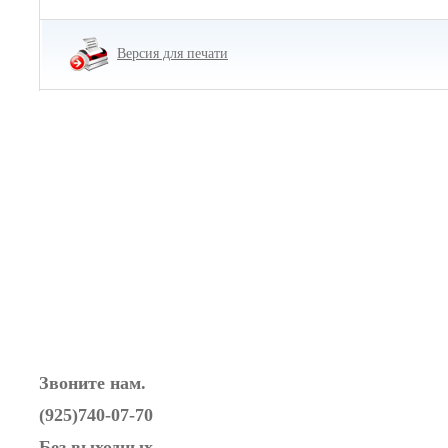
Версия для печати
Звоните нам.
(925)740-07-70
Без выходных