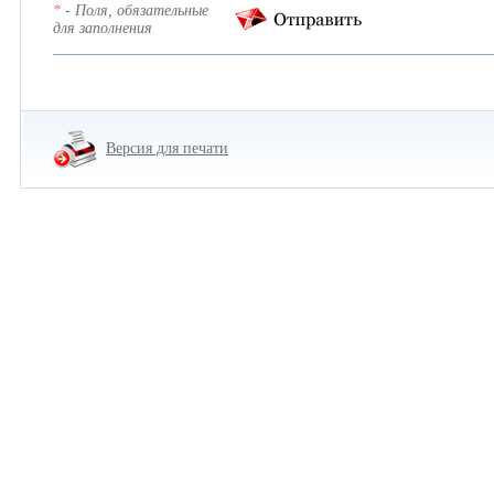
*
- Поля, обязательные
для заполнения
Версия для печати