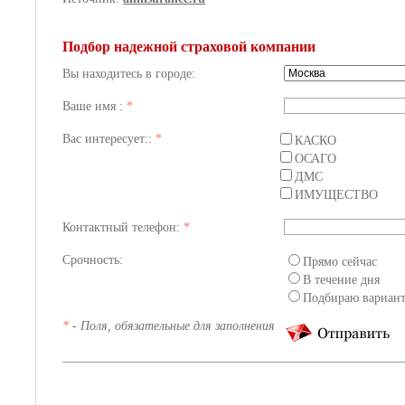
Подбор надежной страховой компании
Вы находитесь в городе:
Ваше имя :
*
Вас интересует::
*
КАСКО
ОСАГО
ДМС
ИМУЩЕСТВО
Контактный телефон:
*
Срочность:
Прямо сейчас
В течение дня
Подбираю вариан
*
- Поля, обязательные для заполнения