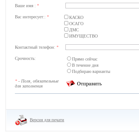
Ваше имя :
*
Вас интересует::
*
КАСКО
ОСАГО
ДМС
ИМУЩЕСТВО
Контактный телефон:
*
Срочность:
Прямо сейчас
В течение дня
Подбираю варианты
*
- Поля, обязательные
для заполнения
Версия для печати