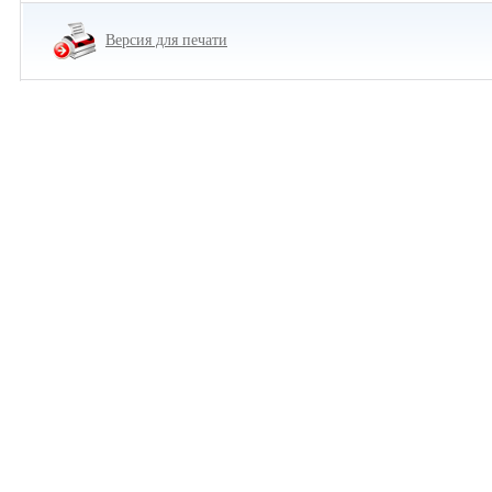
Версия для печати