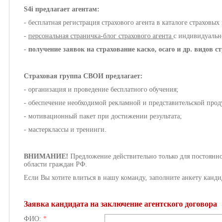
S4i предлагает агентам:
- бесплатная регистрация страхового агента в каталоге страховых
-
персональная страничка-блог страхового агента
с индивидуальн
-
получение заявок на страхование каско, осаго и др. видов с
Страховая группа СВОИ предлагает:
- организация и проведение бесплатного обучения;
- обеспечение необходимой рекламной и представительской прод
- мотивационный пакет при достижении результата;
- мастерклассы и тренинги.
ВНИМАНИЕ!
Предложение действительно только для постоян
области граждан РФ.
Если Вы хотите влиться в нашу команду, заполните анкету канди
Заявка кандидата на заключение агентского договора
ФИО:
*