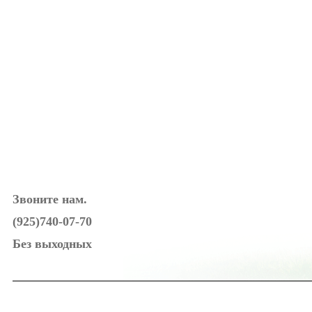
Звоните нам.
(925)740-07-70
Без выходных