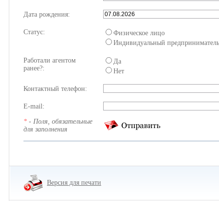
Дата рождения:
Статус:
Физическое лицо
Индивидуальный предпринимател
Работали агентом
Да
ранее?:
Нет
Контактный телефон:
E-mail:
*
- Поля, обязательные
для заполнения
Версия для печати