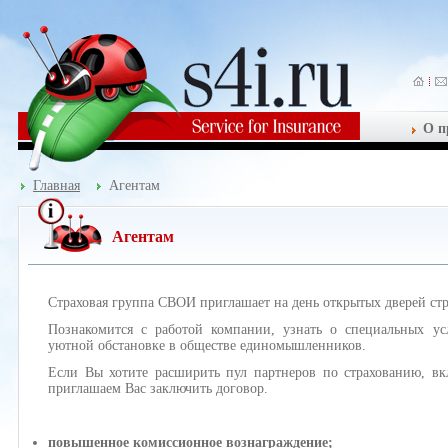
О п
Главная
Агентам
Агентам
Страховая группа СВОИ приглашает на день открытых дверей стр
Познакомится с работой компании, узнать о специальных у
уютной обстановке в обществе единомышленников.
Если Вы хотите расширить пул партнеров по страхованию, в
приглашаем Вас заключить договор.
повышенное комиссионное вознаграждение;