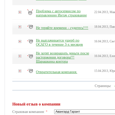
Проблема с автосервисом по
22.04.2013, Ма
направлению Интач страхование
18.04.2013, Пав
Не теряйте времени - судитесь!!!!
Не выплачивается ущерб по
16.04.2013, Све
ОСАГО в течение 3-х месяцев
Не хотят возвращать деньги после
16.04.2013, Еле
расторжения договора!!!
Шарашкина контора
15.04.2013, Юр
Отвратительная компания.
Страницы:
Новый отзыв о компании
Страховая компания:
*