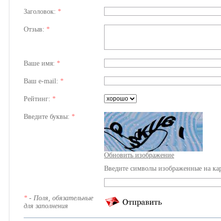
Заголовок:
*
Отзыв:
*
Ваше имя:
*
Ваш e-mail:
*
Рейтинг:
*
Введите буквы:
*
Обновить изображение
Введите символы изображенные на ка
*
- Поля, обязательные
для заполнения