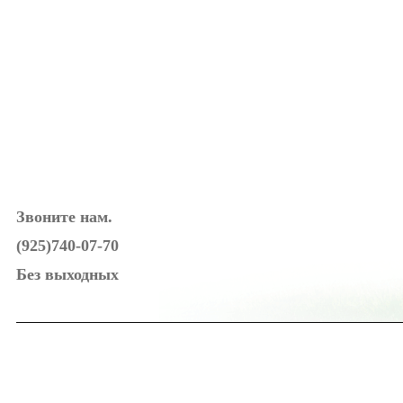
Звоните нам.
(925)740-07-70
Без выходных