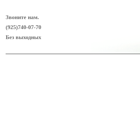
Звоните нам.
(925)740-07-70
Без выходных