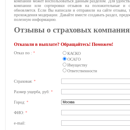
компании может воспользоваться данным разделом. Для удобств
компании или сортировки отзывов на положительные и о
обновляется. Если Вы написали и отправили на сайте отзывы, 
прохождения модерации. Давайте вместе создавать раздел, предо
полезную информацию.
Отзывы о страховых компания
Отказали в выплате? Обращайтесь! Поможем!
Отказ по :
*
КАСКО
ОСАГО
Имуществу
Ответственности
Страховая:
*
Размер ущерба, руб:
*
Город:
*
ФИО:
*
e-mail: