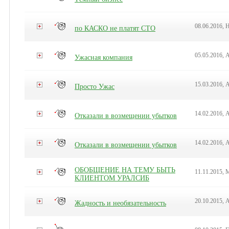
08.06.2016, 
по КАСКО не платят СТО
05.05.2016, 
Ужасная компания
15.03.2016, 
Просто Ужас
14.02.2016, 
Отказали в возмещении убытков
14.02.2016, 
Отказали в возмещении убытков
ОБОБЩЕНИЕ НА ТЕМУ БЫТЬ
11.11.2015, 
КЛИЕНТОМ УРАЛСИБ
20.10.2015, 
Жадность и необязательность