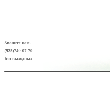
Звоните нам.
(925)740-07-70
Без выходных