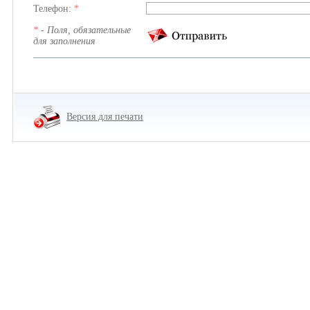
Телефон:
*
*
- Поля, обязательные
для заполнения
Версия для печати