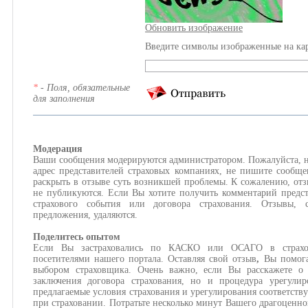
Обновить изображение
Введите символы изображенные на ка
*
- Поля, обязательные
для заполнения
Модерация
Ваши сообщения модерируются администратором. Пожалуйста, н
адрес представителей страховых компаниях, не пишите сообще
раскрыть в отзыве суть возникшей проблемы. К сожалению, отз
не публикуются. Если Вы хотите получить комментарий предст
страхового события или договора страхования. Отзывы,
предложения, удаляются.
Поделитесь опытом
Если Вы застраховались по КАСКО или ОСАГО в страхов
посетителями нашего портала. Оставляя свой отзыв
,
Вы помога
выбором страховщика. Очень важно, если Вы расскажете о 
заключения договора страхования, но и процедура урегулир
предлагаемые условия страхования и урегулирования соответств
при страховании. Потратьте несколько минут Вашего драгоценно