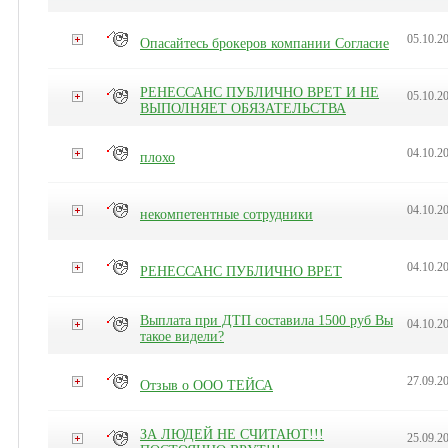
05.10.2
Опасайтесь брокеров компании Согласие
РЕНЕССАНС ПУБЛИЧНО ВРЕТ И НЕ
05.10.2
ВЫПОЛНЯЕТ ОБЯЗАТЕЛЬСТВА
04.10.2
плохо
04.10.2
некомпетентные сотрудники
04.10.2
РЕНЕССАНС ПУБЛИЧНО ВРЕТ
Выплата при ДТП составила 1500 руб Вы
04.10.2
такое видели?
27.09.2
Отзыв о ООО ТЕЙСА
ЗА ЛЮДЕЙ НЕ СЧИТАЮТ!!!
25.09.