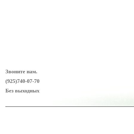
Звоните нам.
(925)740-07-70
Без выходных