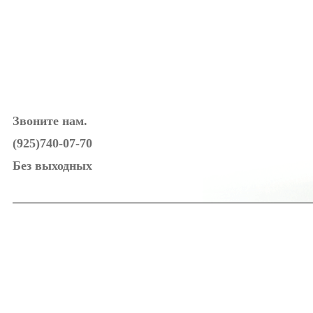
Звоните нам.
(925)740-07-70
Без выходных