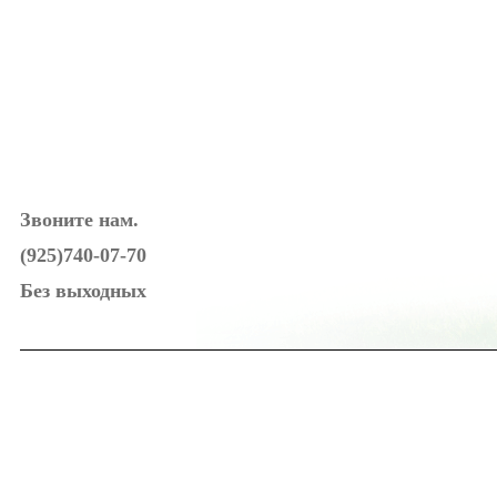
Звоните нам.
(925)740-07-70
Без выходных