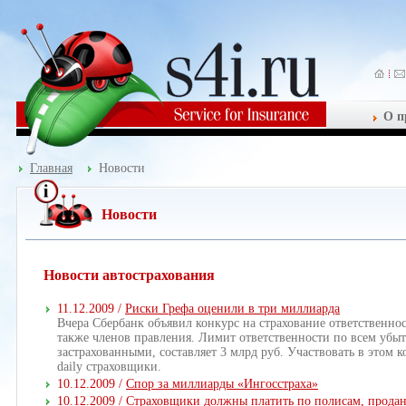
О п
Главная
Новости
Новости
Новости автострахования
11.12.2009 /
Риски Грефа оценили в три миллиарда
Вчера Сбербанк объявил конкурс на страхование ответственнос
также членов правления. Лимит ответственности по всем убы
застрахованными, составляет 3 млрд руб. Участвовать в этом
daily страховщики.
10.12.2009 /
Спор за миллиарды «Ингосстраха»
10.12.2009 /
Страховщики должны платить по полисам, прода