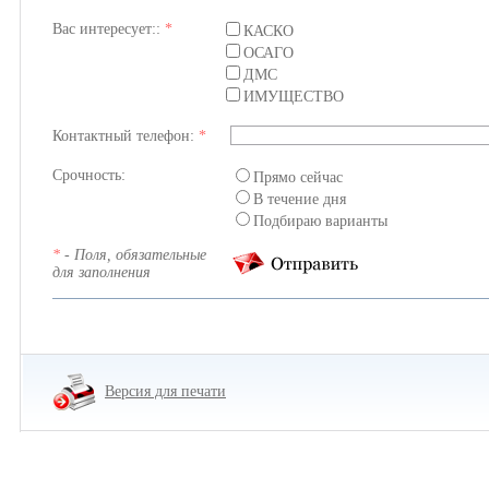
Вас интересует::
*
КАСКО
ОСАГО
ДМС
ИМУЩЕСТВО
Контактный телефон:
*
Срочность:
Прямо сейчас
В течение дня
Подбираю варианты
*
- Поля, обязательные
для заполнения
Версия для печати