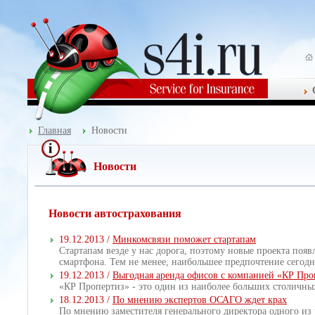
Главная
Новости
Новости
Новости автострахования
19.12.2013 /
Минкомсвязи поможет стартапам
Стартапам везде у нас дорога, поэтому новые проекта появ
смартфона. Тем не менее, наибольшее предпочтение сегодня
19.12.2013 /
Выгодная аренда офисов с компанией «КР Про
«КР Пропертиз» - это один из наиболее больших столичных
18.12.2013 /
По мнению экспертов ОСАГО ждет крах
По мнению заместителя генерального директора одного из